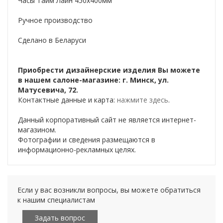
Часы Тайм Лайн 450х400мм
Ручное производство
Сделано в Беларуси
Приобрести дизайнерские изделия Вы можете
в нашем салоне-магазине: г. Минск, ул.
Матусевича, 72.
Контактные данные и карта:
нажмите здесь
.
Данный корпоративный сайт не является интернет-
магазином.
Фотографии и сведения размещаются в
информационно-рекламных целях.
Если у вас возникли вопросы, вы можете обратиться
к нашим специалистам
Задать вопрос