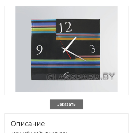
Заказать
Описание