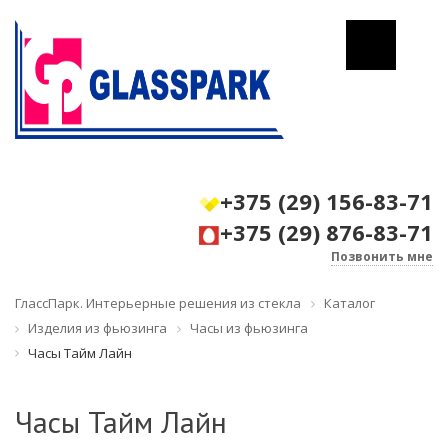
+375 (29) 156-83-71
+375 (29) 876-83-71
Позвонить мне
ГлассПарк. Интерьерные решения из стекла
Каталог
Изделия из фьюзинга
Часы из фьюзинга
Часы Тайм Лайн
Часы Тайм Лайн