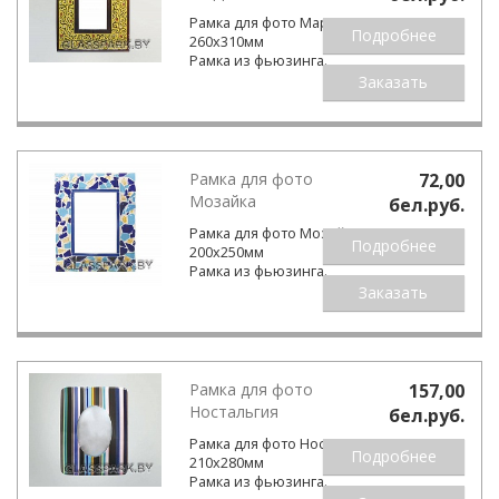
Рамка для фото Марракеш
Подробнее
260х310мм
Рамка из фьюзинга.
Заказать
Рамка для фото
72,00
Мозайка
бел.pуб.
Рамка для фото Мозайка
Подробнее
200х250мм
Рамка из фьюзинга.
Заказать
Рамка для фото
157,00
Ностальгия
бел.pуб.
Рамка для фото Ностальгия
Подробнее
210х280мм
Рамка из фьюзинга.