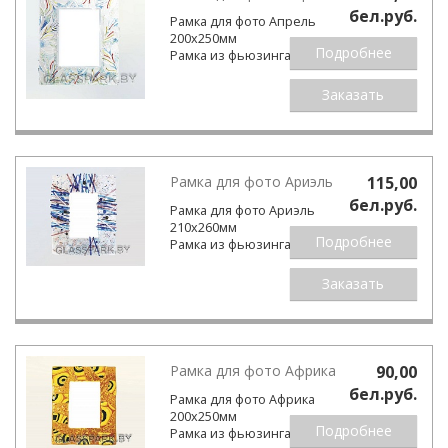
бел.pуб.
Рамка для фото Апрель
200х250мм
Подробнее
Рамка из фьюзинга.
Заказать
Рамка для фото Ариэль
115,00
бел.pуб.
Рамка для фото Ариэль
210х260мм
Подробнее
Рамка из фьюзинга.
Заказать
Рамка для фото Африка
90,00
бел.pуб.
Рамка для фото Африка
200х250мм
Подробнее
Рамка из фьюзинга.