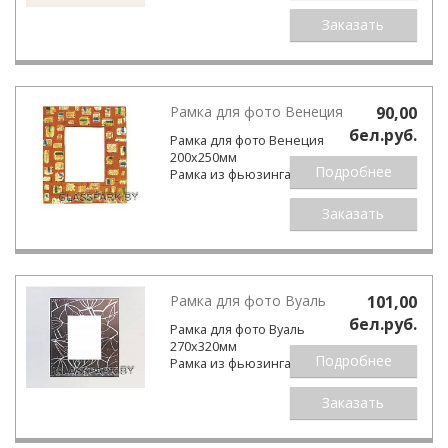
Заказать
Рамка для фото Венеция
90,00
бел.pуб.
Рамка для фото Венеция
200х250мм
Подробнее
Рамка из фьюзинга.
Заказать
Рамка для фото Вуаль
101,00
бел.pуб.
Рамка для фото Вуаль
270х320мм
Подробнее
Рамка из фьюзинга.
Заказать