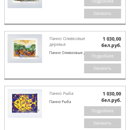
Подробнее
Заказать
Панно Оливковые
1 030,00
деревья
бел.pуб.
Панно Оливковые деревья
Подробнее
Заказать
Панно Рыба
1 030,00
бел.pуб.
Панно Рыба
Подробнее
Заказать