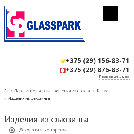
+375 (29) 156-83-71
+375 (29) 876-83-71
Позвонить мне
ГлассПарк. Интерьерные решения из стекла
Каталог
Изделия из фьюзинга
Изделия из фьюзинга
Декоративные тарелки