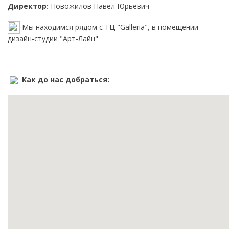
Директор:
Новожилов Павел Юрьевич
Мы находимся рядом с ТЦ "Galleria", в помещении
дизайн-студии "Арт-Лайн"
Как до нас добраться: