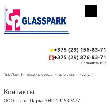
+375 (29) 156-83-71
+375 (29) 876-83-71
Позвонить мне
ГлассПарк. Интерьерные решения из стекла
Компания
Контакты
ООО «ГлассПарк» УНП 192539477