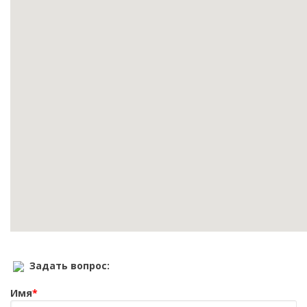
Задать вопрос:
Имя
*