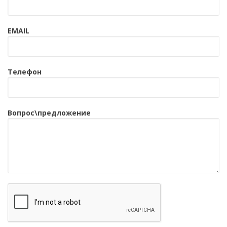
EMAIL
Телефон
Вопрос\предложение