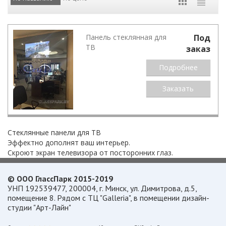
Панель стеклянная для
Под
ТВ
заказ
Подробнее
Заказать
Стеклянные панели для ТВ
Эффектно дополнят ваш интерьер.
Скроют экран телевизора от посторонних глаз.
© ООО ГлассПарк 2015-2019
УНП 192539477, 200004, г. Минск, ул. Димитрова, д.5,
помещение 8. Рядом с ТЦ "Galleria", в помещении дизайн-
студии "Арт-Лайн"