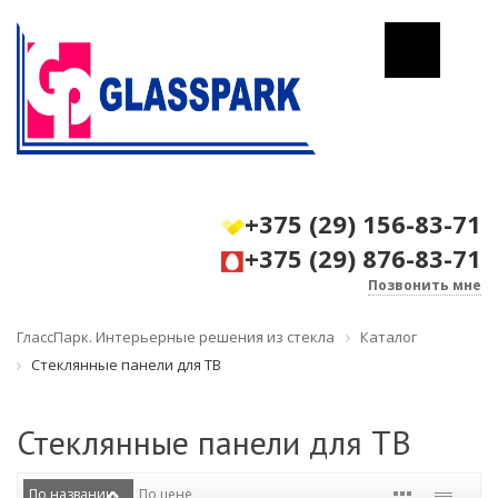
+375 (29) 156-83-71
+375 (29) 876-83-71
Позвонить мне
ГлассПарк. Интерьерные решения из стекла
Каталог
Стеклянные панели для ТВ
Стеклянные панели для ТВ
По названию
По цене