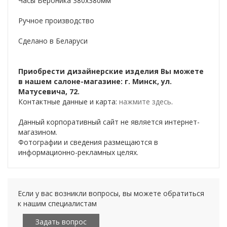
Часы Вероника 380х380мм
Ручное производство
Сделано в Беларуси
Приобрести дизайнерские изделия Вы можете
в нашем салоне-магазине: г. Минск, ул.
Матусевича, 72.
Контактные данные и карта:
нажмите здесь
.
Данный корпоративный сайт не является интернет-
магазином.
Фотографии и сведения размещаются в
информационно-рекламных целях.
Если у вас возникли вопросы, вы можете обратиться
к нашим специалистам
Задать вопрос