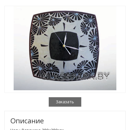
Заказать
Описание