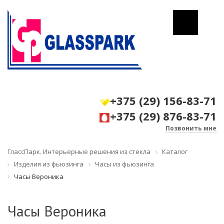
+375 (29) 156-83-71
+375 (29) 876-83-71
Позвонить мне
ГлассПарк. Интерьерные решения из стекла
Каталог
Изделия из фьюзинга
Часы из фьюзинга
Часы Вероника
Часы Вероника