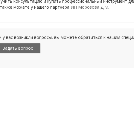
учить консультацию и купить профессиональный инструмент дл
также можете у нашего партнера
ИП Морозова Д.М
.
и у вас возникли вопросы, вы можете обратиться к нашим спец
Задать вопрос