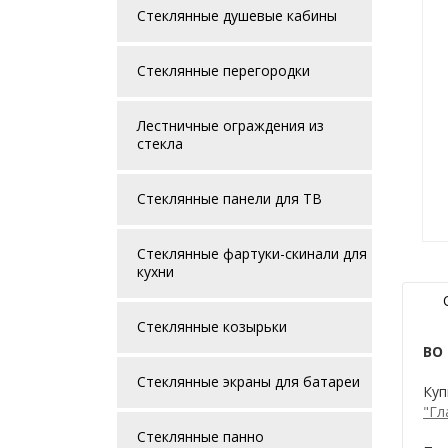
Стеклянные душевые кабины
Стеклянные перегородки
Лестничные ограждения из
стекла
Стеклянные панели для ТВ
Стеклянные фартуки-скинали для
кухни
Стеклянные козырьки
BO 
Стеклянные экраны для батареи
Куп
"Гл
Стеклянные панно