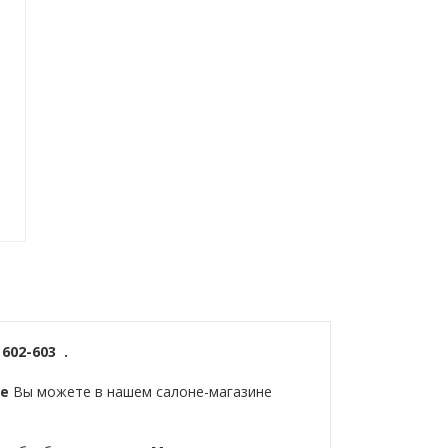
602-603 .
ке
Вы можете в нашем салоне-магазине