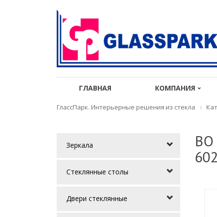
ГЛАВНАЯ
КОМПАНИЯ
ГлассПарк. Интерьерные решения из стекла
Кат
BO 
Зеркала
602
Стеклянные столы
Двери стеклянные