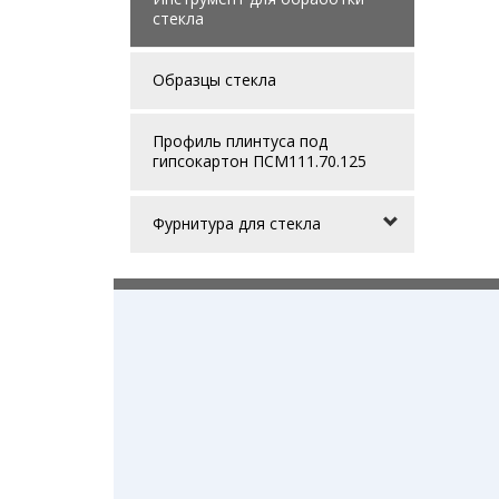
стекла
Образцы стекла
Профиль плинтуса под
гипсокартон ПСМ111.70.125
Фурнитура для стекла