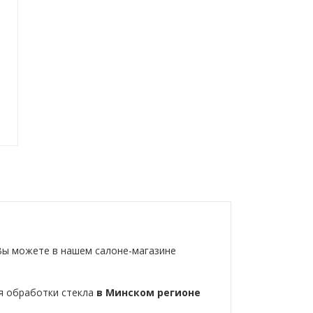
ы можете в нашем салоне-магазине
я обработки стекла
в Минском регионе