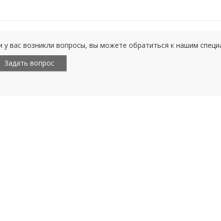
и у вас возникли вопросы, вы можете обратиться к нашим спец
Задать вопрос