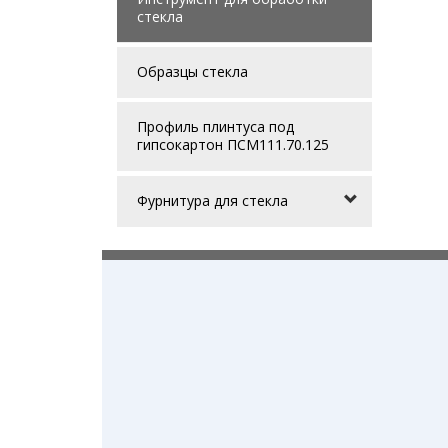
стекла
Образцы стекла
Профиль плинтуса под
гипсокартон ПСМ111.70.125
Фурнитура для стекла