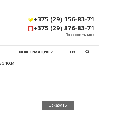
+375 (29) 156-83-71
+375 (29) 876-83-71
Позвонить мне
ИНФОРМАЦИЯ
 SG 100MT
Заказать