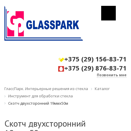
+375 (29) 156-83-71
+375 (29) 876-83-71
Позвонить мне
ГлассПарк. Интерьерные решения из стекла
Каталог
Инструмент для обработки стекла
Скотч двухсторонний 19ммх50м
Скотч двухсторонний