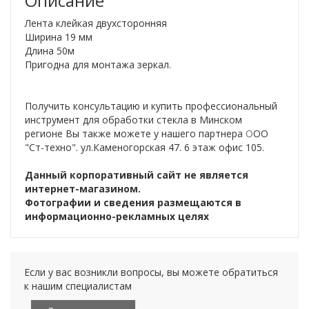
Описание
Лента клейкая двухсторонняя
Ширина 19 мм
Длина 50м
Пригодна для монтажа зеркал.
Получить консультацию и купить профессиональный
инструмент для обработки стекла в Минском
регионе Вы также можете у нашего партнера
О
ОО
"Ст-техно". ул.Каменогорская 47. 6 этаж офис 105.
Данный корпоративный сайт не является
интернет-магазином.
Фотографии и сведения размещаются в
информационно-рекламных целях
Если у вас возникли вопросы, вы можете обратиться
к нашим специалистам