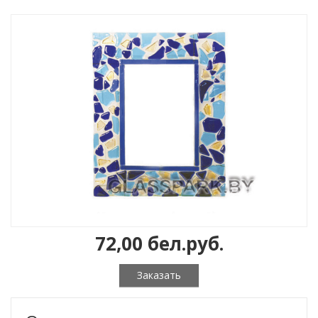
72,00 бел.pуб.
Заказать