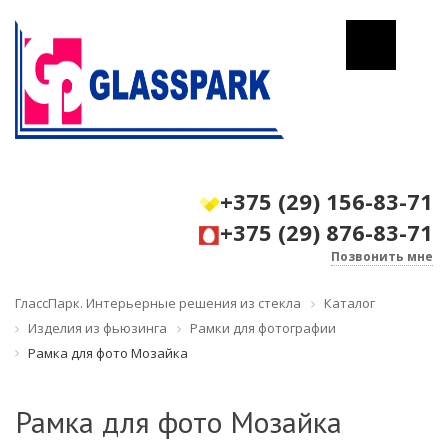
+375 (29) 156-83-71
+375 (29) 876-83-71
Позвонить мне
ГлассПарк. Интерьерные решения из стекла
Каталог
Изделия из фьюзинга
Рамки для фотографии
Рамка для фото Мозайка
Рамка для фото Мозайка