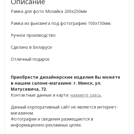
Описание
Рамка для фото Мозайка 200х250мм
Рамка из фьюзинга под фотографию 100х150мм.
Ручное производство
Сделано в Беларуси
Отличный подарок
Приобрести дизайнерские изделия Вы можете
в нашем салоне-магазине: г. Минск, ул.
Матусевича, 72.
Контактные данные и карта:
нажмите здесь
.
Данный корпоративный сайт не является интернет-
магазином.
Фотографии и сведения размещаются в
информационно-рекламных целях.