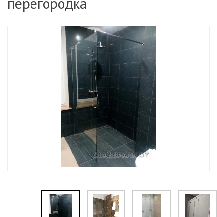
перегородка