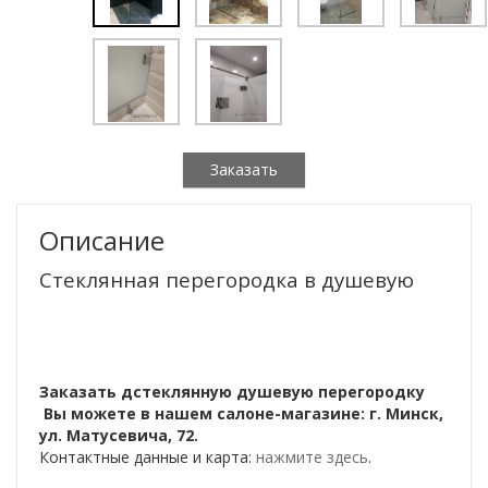
Заказать
Описание
Стеклянная перегородка в душевую
Заказать дстеклянную душевую перегородку
Вы можете в нашем салоне-магазине: г. Минск,
ул. Матусевича, 72.
Контактные данные и карта:
нажмите здесь
.