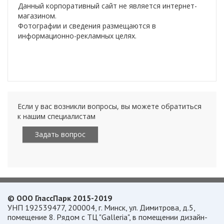
Данный корпоративный сайт не является интернет-
магазином.
Фотографии и сведения размещаются в
информационно-рекламных целях.
Если у вас возникли вопросы, вы можете обратиться
к нашим специалистам
Задать вопрос
© ООО ГлассПарк 2015-2019
УНП 192539477, 200004, г. Минск, ул. Димитрова, д.5,
помещение 8. Рядом с ТЦ "Galleria", в помещении дизайн-