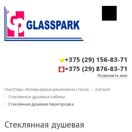
+375 (29) 156-83-71
+375 (29) 876-83-71
Позвонить мне
ГлассПарк. Интерьерные решения из стекла
Каталог
Стеклянные душевые кабины
Стеклянная душевая перегородка
Стеклянная душевая