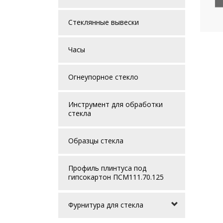
Стеклянные вывески
Часы
Огнеупорное стекло
Инструмент для обработки
стекла
Образцы стекла
Профиль плинтуса под
гипсокартон ПСМ111.70.125
Фурнитура для стекла