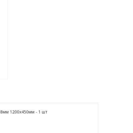
8мм 1200х450мм - 1 шт