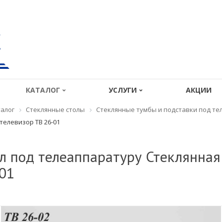
КАТАЛОГ
УСЛУГИ
АКЦИИ
алог
Стеклянные столы
Стеклянные тумбы и подставки под те
телевизор ТВ 26-01
л под телеаппаратуру Стеклянная
01