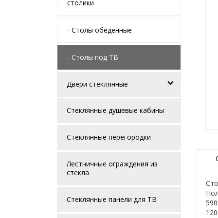
столики
- Столы обеденные
- Столы под ТВ
Двери стеклянные
Стеклянные душевые кабины
Стеклянные перегородки
Лестничные ограждения из
стекла
Сто
Пол
Стеклянные панели для ТВ
590
120