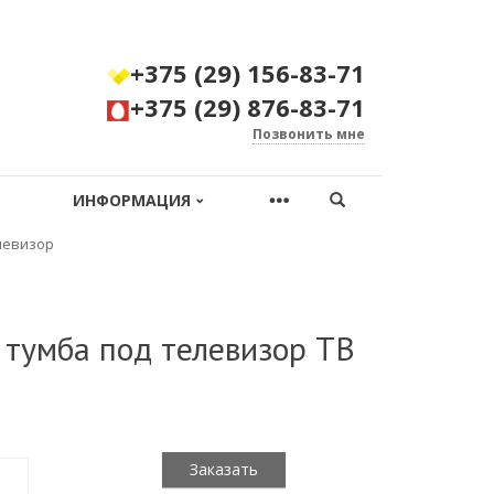
+375 (29) 156-83-71
+375 (29) 876-83-71
Позвонить мне
ИНФОРМАЦИЯ
левизор
 тумба под телевизор ТВ
Заказать