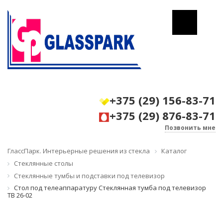
+375 (29) 156-83-71
+375 (29) 876-83-71
Позвонить мне
ГлассПарк. Интерьерные решения из стекла
Каталог
Стеклянные столы
Стеклянные тумбы и подставки под телевизор
Стол под телеаппаратуру Стеклянная тумба под телевизор
ТВ 26-02