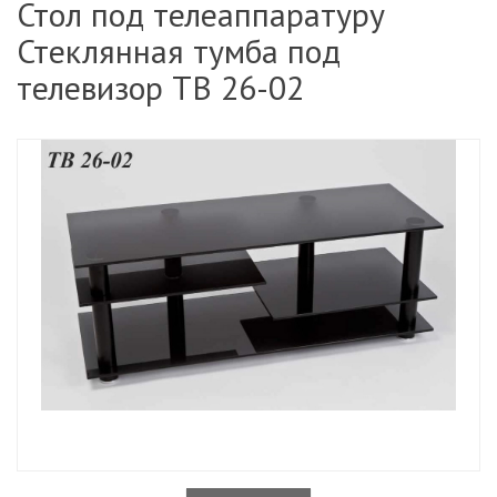
Стол под телеаппаратуру
Стеклянная тумба под
телевизор ТВ 26-02