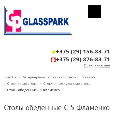
+375 (29) 156-83-71
+375 (29) 876-83-71
Позвонить мне
ГлассПарк. Интерьерные решения из стекла
Каталог
Стеклянные столы
Стеклянные кухонные столы
Столы обеденные С 5 Фламенко
Столы обеденные С 5 Фламенко