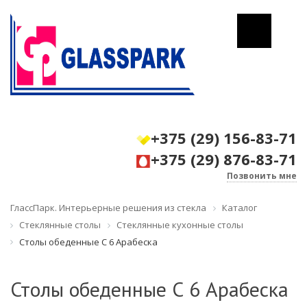
+375 (29) 156-83-71
+375 (29) 876-83-71
Позвонить мне
ГлассПарк. Интерьерные решения из стекла
Каталог
Стеклянные столы
Стеклянные кухонные столы
Столы обеденные С 6 Арабеска
Столы обеденные С 6 Арабеска